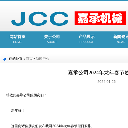
网站首页
关于公司
产品展示
新闻资
HOME
ABOUT
PRODUCT
NEWS
你的位置：
首页
>
新闻中心
嘉承公司2024年龙年春节
2024-01-26
尊敬的嘉承公司的朋友们：
新年好！
这里向诸位朋友们发布我司2024年龙年春节假日安排。