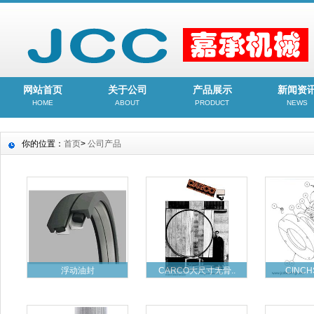
网站首页
关于公司
产品展示
新闻资
HOME
ABOUT
PRODUCT
NEWS
你的位置：
首页
>
公司产品
浮动油封
CARCO大尺寸无骨..
CINCH